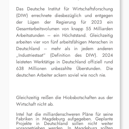
Das Deutsche Institut für Wirtschaftsforschung
(DIW) errechnete diesbezüglich und entgegen
der Lügen der Regierung für 2023 ein
Gesamtarbeitsvolumen von knapp 55 Milliarden
Arbeitsstunden – ein Höchststand. Gleichzeitig
arbeiten vier von fünf arbeitsfähigen Menschen in
Deutschland – mehr als in jedem anderen
„Industriestaat“ (Definition des DIW). 2024
leisteten Werktätige in Deutschland offiziell rund
638 Millionen unbezahlte Überstunden. Die
deutschen Arbeiter ackern soviel wie noch nie.
Gleichzeitig reißen die Hiobsbotschaften aus der
Wirtschaft nicht ab.
Intel hat die milliardenschweren Pläne für seine
Fabriken in Magdeburg aufgegeben. Geplante
Projekte in Deutschland sollen nicht weiter
vorangetrieben werden. In Magdeburg sollten