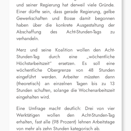
und seiner Regierung hat derweil viele Gründe.
Einer dürfte sein, dass gerade Regierung, gelbe
Gewerkschaften und Bosse damit begonnen
haben über die konkrete Ausgestaltung der
Abschaffung des Acht-Stunden-Tags zu
verhandeln.
Merz und seine Koalition wollen den Acht-
Stunden-Tag durch eine „wöchentliche
Höchstarbeitszeit“ ersetzen. Es soll eine
wöchentliche Obergrenze von 48 Stunden
eingeführt werden. Arbeiter müssten dann
(theoretisch) an einzelnen Tagen bis zu 13
Stunden schuften, solange die Wochenarbeitszeit
eingehalten wird.
Eine Umfrage macht deutlich: Drei von vier
Werktätigen wollen den Acht-Stunden-Tag
erhalten, fast alle (98 Prozent) lehnen Arbeitstage
von mehr als zehn Stunden kategorisch ab.