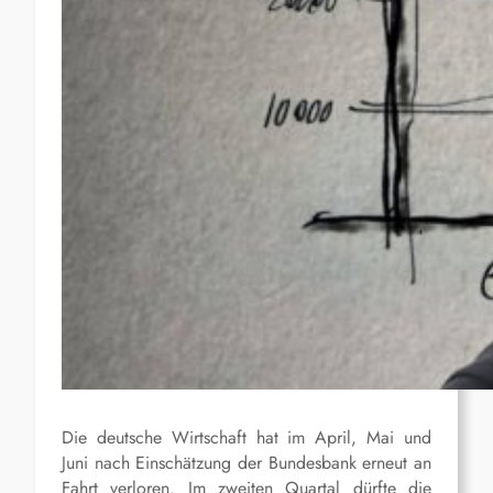
Die deutsche Wirtschaft hat im April, Mai und
Juni nach Einschätzung der Bundesbank erneut an
Fahrt verloren. Im zweiten Quartal dürfte die