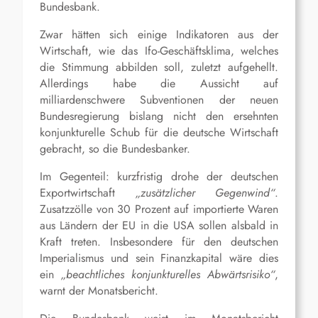
Bundesbank.
Zwar hätten sich einige Indikatoren aus der
Wirtschaft, wie das Ifo-Geschäftsklima, welches
die Stimmung abbilden soll, zuletzt aufgehellt.
Allerdings habe die Aussicht auf
milliardenschwere Subventionen der neuen
Bundesregierung bislang nicht den ersehnten
konjunkturelle Schub für die deutsche Wirtschaft
gebracht, so die Bundesbanker.
Im Gegenteil: kurzfristig drohe der deutschen
Exportwirtschaft
„zusätzlicher Gegenwind“
.
Zusatzzölle von 30 Prozent auf importierte Waren
aus Ländern der EU in die USA sollen alsbald in
Kraft treten. Insbesondere für den deutschen
Imperialismus und sein Finanzkapital wäre dies
ein
„beachtliches konjunkturelles Abwärtsrisiko“
,
warnt der Monatsbericht.