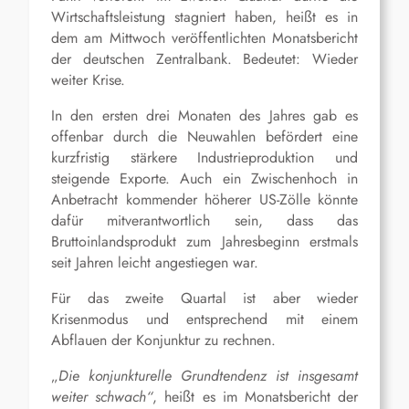
Wirtschaftsleistung stagniert haben, heißt es in
dem am Mittwoch veröffentlichten Monatsbericht
der deutschen Zentralbank. Bedeutet: Wieder
weiter Krise.
In den ersten drei Monaten des Jahres gab es
offenbar durch die Neuwahlen befördert eine
kurzfristig stärkere Industrieproduktion und
steigende Exporte. Auch ein Zwischenhoch in
Anbetracht kommender höherer US-Zölle könnte
dafür mitverantwortlich sein, dass das
Bruttoinlandsprodukt zum Jahresbeginn erstmals
seit Jahren leicht angestiegen war.
Für das zweite Quartal ist aber wieder
Krisenmodus und entsprechend mit einem
Abflauen der Konjunktur zu rechnen.
„
Die konjunkturelle Grundtendenz ist insgesamt
weiter schwach“
, heißt es im Monatsbericht der