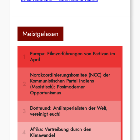
Meistgelesen