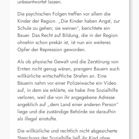
unbeantwortet lassen.
Die psychischen Folgen treffen vor allem die
Kinder der Region. „Die Kinder haben Angst, zur
Schule zu gehen; sie weinen“, berichtete ein
Bauer. Das Recht auf Bildung, die in der Region
ohnehin schon prekär ist, ist nun ein weiteres
Opfer der Repression geworden.
Als ob physische Gewalt und die Zerstörung von
Ernten nicht genug wären, prangern Bauern auch
willkürliche wirtschaftliche Strafen an. Eine
Bäuerin nahm vor einer Polizeiwache ein Video
auf, in dem sie erklärte, sie habe ihre Sozialhilfe
verloren, weil die von ihr angegebene Adresse
angeblich auf „dem Land einer anderen Person“
liege und die zuständige Behörde sie daraufhin
als illegal einstufte.
Die willkürliche und rechtlich nicht abgesicherte
Streichung der Sozialhilfe ließ ihr Kind ohne