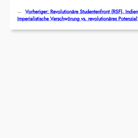
←
Vorheriger:
Revolutionäre Studentenfront (RSF), Indie
Imperialistische Verschwörung vs. revolutionäres Potenzial