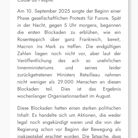
Am 10. September 2025 sorgte der Beginn einer
Phase gesellschaftlichen Protests für Furore. Spät
in der Nacht, gegen 5 Uhr morgens, begannen
die ersten Blockaden zu erblühen, wie ein
Rosenteppich über ganz Frankreich, bereit,
Macron ins Mark zu treffen. Die endgültigen
Zahlen liegen noch nicht vor, aber laut der
Veröffentlichung des ach so unehrlichen
Innenministeriums und seines leider
zurückgetretenen Ministers Retailleau nahmen
nicht weniger als 29.000 Menschen an diesen
Blockaden teil. Dies ist das Ergebnis
wochenlanger Organisationsarbeit im August.
Diese Blockaden hatten einen starken politischen
Inhalt: Es handelte sich um Aktionen, die weder
legal noch angekündigt waren und die von der
Regierung schon vor Beginn der Bewegung als
inakzeptabel erachtet wurden. Die Tatsache, dass