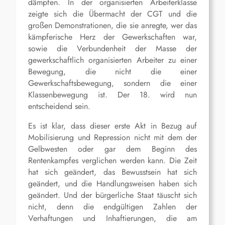
dämpfen. In der organisierten Arbeiterklasse
zeigte sich die Übermacht der CGT und die
großen Demonstrationen, die sie anregte, wer das
kämpferische Herz der Gewerkschaften war,
sowie die Verbundenheit der Masse der
gewerkschaftlich organisierten Arbeiter zu einer
Bewegung, die nicht die einer
Gewerkschaftsbewegung, sondern die einer
Klassenbewegung ist. Der 18. wird nun
entscheidend sein.
Es ist klar, dass dieser erste Akt in Bezug auf
Mobilisierung und Repression nicht mit dem der
Gelbwesten oder gar dem Beginn des
Rentenkampfes verglichen werden kann. Die Zeit
hat sich geändert, das Bewusstsein hat sich
geändert, und die Handlungsweisen haben sich
geändert. Und der bürgerliche Staat täuscht sich
nicht, denn die endgültigen Zahlen der
Verhaftungen und Inhaftierungen, die am