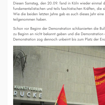
Diesen Samstag, den 20.09. fand in Köln wieder einmal der
fundamentalistischen und teils faschistischen Kräften, die
Wie die beiden letzten Jahre gab es auch dieses Jahr ein
teilgenommen haben.
Schon vor Beginn der Demonstration schikanierten die Bul
zu Beginn an nicht bekannt gaben und die Demonstration e
Demonstration zog dennoch unbeirrt bis zum Platz der E