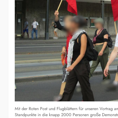
Mit der Roten Post und Flugblättern für unseren Vortrag 
Standpunkte in die knapp 2000 Personen große Demonstrat