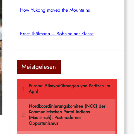
How Yukong moved the Mountains
Ernst Thälmann – Sohn seiner Klasse
Meistgelesen