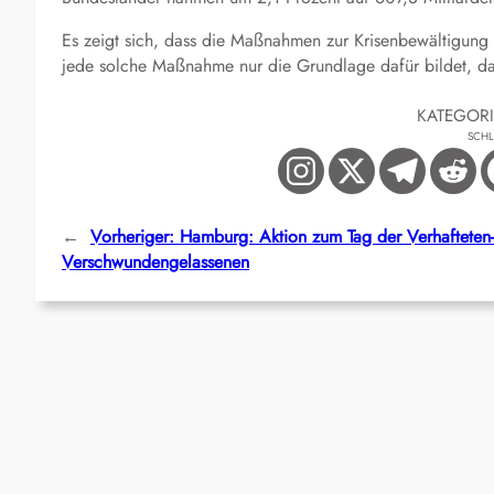
Es zeigt sich, dass die Maßnahmen zur Krisenbewältigung s
jede solche Maßnahme nur die Grundlage dafür bildet, dass
KATEGOR
SCH
←
Vorheriger:
Hamburg: Aktion zum Tag der Verhafteten-
Verschwundengelassenen