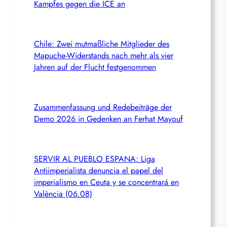
Kampfes gegen die ICE an
Chile: Zwei mutmaßliche Mitglieder des
Mapuche-Widerstands nach mehr als vier
Jahren auf der Flucht festgenommen
Zusammenfassung und Redebeiträge der
Demo 2026 in Gedenken an Ferhat Mayouf
SERVIR AL PUEBLO ESPANA: Liga
Antiimperialista denuncia el papel del
imperialismo en Ceuta y se concentrará en
València (06.08)