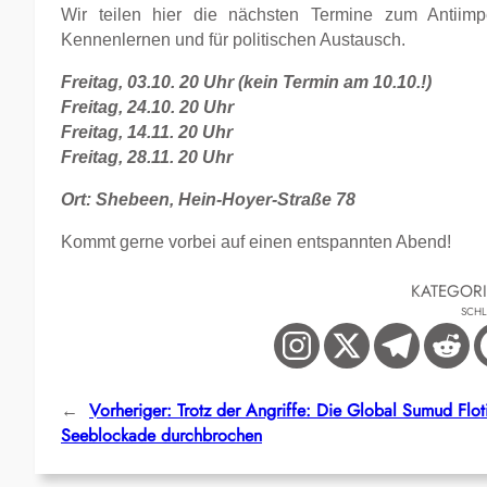
Wir teilen hier die nächsten Termine zum Antiim
Kennenlernen und für politischen Austausch.
Freitag, 03.10. 20 Uhr (kein Termin am 10.10.!)
Freitag, 24.10. 20 Uhr
Freitag, 14.11. 20 Uhr
Freitag, 28.11. 20 Uhr
Ort: Shebeen, Hein-Hoyer-Straße 78
Kommt gerne vorbei auf einen entspannten Abend!
KATEGOR
SCH
←
Vorheriger:
Trotz der Angriffe: Die Global Sumud Flotil
Seeblockade durchbrochen