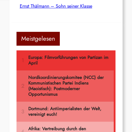
Ernst Thälmann – Sohn seiner Klasse
Meistgelesen