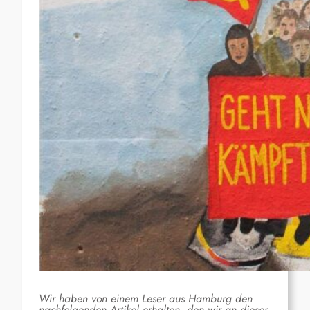
Wir haben von einem Leser aus Hamburg den
nachfolgenden Artikel erhalten, den wir an dieser