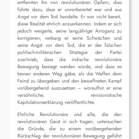
entfernten ihn von revolutionären Opfern; dies
führte dazu, dass er unvorbereitet war und aus
Angst vor dem Tod handelte. Er war nicht bereit,
diese Realität ehrlich anzuerkennen. Indem er sich
jedoch weigerte, seine langjährige Arroganz zu
korrigieren, verbarg er seine Schwächen und
seine Angst vor dem Tod, die er der falschen
politisch-militärischen Strategie der Partei
zuschrieb, dass die indische revolutionäre
Bewegung besiegt werden würde, und dass es
keinen anderen Weg gäbe, als die Waffen dem
Feind zu übergeben und den bewaffneten Kampf
vorübergehend auszusetzen – woraufhin er eine
versöhnliche, revisionistische
Kapitulationserklärung veröffentlichte.
Ehrliche Revolutionäre und alle, die den
revolutionären Geist in sich tragen, untersuchen
die Gründe, die zu einem vorübergehenden
Rückschlag der revolutionären Bewegung geführt