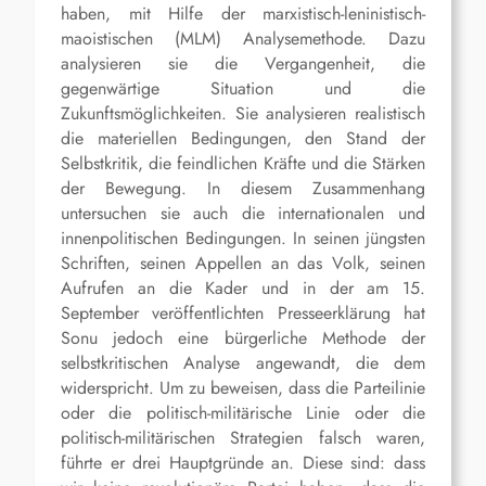
haben, mit Hilfe der marxistisch-leninistisch-
maoistischen (MLM) Analysemethode. Dazu
analysieren sie die Vergangenheit, die
gegenwärtige Situation und die
Zukunftsmöglichkeiten. Sie analysieren realistisch
die materiellen Bedingungen, den Stand der
Selbstkritik, die feindlichen Kräfte und die Stärken
der Bewegung. In diesem Zusammenhang
untersuchen sie auch die internationalen und
innenpolitischen Bedingungen. In seinen jüngsten
Schriften, seinen Appellen an das Volk, seinen
Aufrufen an die Kader und in der am 15.
September veröffentlichten Presseerklärung hat
Sonu jedoch eine bürgerliche Methode der
selbstkritischen Analyse angewandt, die dem
widerspricht. Um zu beweisen, dass die Parteilinie
oder die politisch-militärische Linie oder die
politisch-militärischen Strategien falsch waren,
führte er drei Hauptgründe an. Diese sind: dass