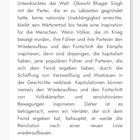
Unterdrückten der Welt. Obwohl Bhagat Singh
mit der Partei, die er zu Lebzeiten gegründet
hatte, keine nationale Unabhängigkeit erreichte,
bleibt sein Märtyrertod bis heute eine Inspiration
für die Menschen. Wenn Völker, die im Krieg
besiegt wurden, ihre Führer und ihre Parteien den
Wiederaufbau und den Fortschritt der Kämpfe
inspirieren, dann sind diejenigen, die kapituliert
haben, jene populären Führer und Parteien, die
sich dem Feind ergeben haben, durch die
Schaffung von Verzweiflung und Misstrauen in
der Geschichte verblasst. Kapitulationen können
niemals den Wiederaufbau und den Fortschritt
von Volkskämpfen und revolutionären
Bewegungen inspirieren. Daher ist es
betrügerisch, wenn ein Verräter, der sich dem
Feind ergeben hat, behauptet, er werde die
Revolution nach einer neuen Linie
wiederaufbauen.