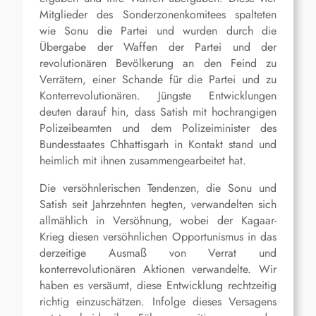
Mitglieder des Sonderzonenkomitees spalteten
wie Sonu die Partei und wurden durch die
Übergabe der Waffen der Partei und der
revolutionären Bevölkerung an den Feind zu
Verrätern, einer Schande für die Partei und zu
Konterrevolutionären. Jüngste Entwicklungen
deuten darauf hin, dass Satish mit hochrangigen
Polizeibeamten und dem Polizeiminister des
Bundesstaates Chhattisgarh in Kontakt stand und
heimlich mit ihnen zusammengearbeitet hat.
Die versöhnlerischen Tendenzen, die Sonu und
Satish seit Jahrzehnten hegten, verwandelten sich
allmählich in Versöhnung, wobei der Kagaar-
Krieg diesen versöhnlichen Opportunismus in das
derzeitige Ausmaß von Verrat und
konterrevolutionären Aktionen verwandelte. Wir
haben es versäumt, diese Entwicklung rechtzeitig
richtig einzuschätzen. Infolge dieses Versagens