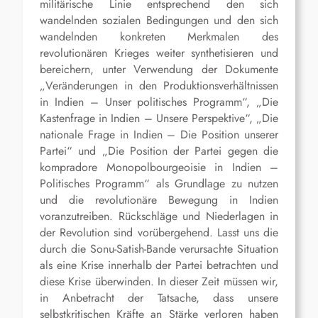
militärische Linie entsprechend den sich
wandelnden sozialen Bedingungen und den sich
wandelnden konkreten Merkmalen des
revolutionären Krieges weiter synthetisieren und
bereichern, unter Verwendung der Dokumente
„Veränderungen in den Produktionsverhältnissen
in Indien – Unser politisches Programm“, „Die
Kastenfrage in Indien – Unsere Perspektive“, „Die
nationale Frage in Indien – Die Position unserer
Partei“ und „Die Position der Partei gegen die
kompradore Monopolbourgeoisie in Indien –
Politisches Programm“ als Grundlage zu nutzen
und die revolutionäre Bewegung in Indien
voranzutreiben. Rückschläge und Niederlagen in
der Revolution sind vorübergehend. Lasst uns die
durch die Sonu-Satish-Bande verursachte Situation
als eine Krise innerhalb der Partei betrachten und
diese Krise überwinden. In dieser Zeit müssen wir,
in Anbetracht der Tatsache, dass unsere
selbstkritischen Kräfte an Stärke verloren haben