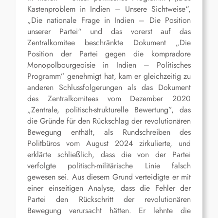
Kastenproblem in Indien – Unsere Sichtweise“,
„Die nationale Frage in Indien – Die Position
unserer Partei“ und das vorerst auf das
Zentralkomitee beschränkte Dokument „Die
Position der Partei gegen die kompradore
Monopolbourgeoisie in Indien – Politisches
Programm” genehmigt hat, kam er gleichzeitig zu
anderen Schlussfolgerungen als das Dokument
des Zentralkomitees vom Dezember 2020
„Zentrale, politisch-strukturelle Bewertung”, das
die Gründe für den Rückschlag der revolutionären
Bewegung enthält, als Rundschreiben des
Politbüros vom August 2024 zirkulierte, und
erklärte schließlich, dass die von der Partei
verfolgte politisch-militärische Linie falsch
gewesen sei. Aus diesem Grund verteidigte er mit
einer einseitigen Analyse, dass die Fehler der
Partei den Rückschritt der revolutionären
Bewegung verursacht hätten. Er lehnte die