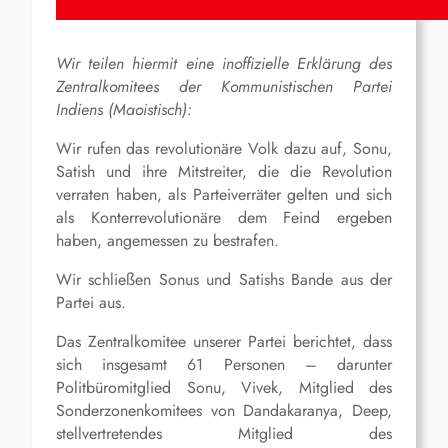
Wir teilen hiermit eine inoffizielle Erklärung des
Zentralkomitees der Kommunistischen Partei
Indiens (Maoistisch):
Wir rufen das revolutionäre Volk dazu auf, Sonu,
Satish und ihre Mitstreiter, die die Revolution
verraten haben, als Parteiverräter gelten und sich
als Konterrevolutionäre dem Feind ergeben
haben, angemessen zu bestrafen.
Wir schließen Sonus und Satishs Bande aus der
Partei aus.
Das Zentralkomitee unserer Partei berichtet, dass
sich insgesamt 61 Personen – darunter
Politbüromitglied Sonu, Vivek, Mitglied des
Sonderzonenkomitees von Dandakaranya, Deep,
stellvertretendes Mitglied des