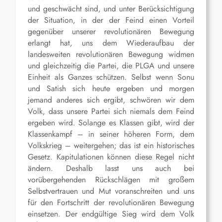
und geschwächt sind, und unter Berücksichtigung
der Situation, in der der Feind einen Vorteil
gegenüber unserer revolutionären Bewegung
erlangt hat, uns dem Wiederaufbau der
landesweiten revolutionären Bewegung widmen
und gleichzeitig die Partei, die PLGA und unsere
Einheit als Ganzes schützen. Selbst wenn Sonu
und Satish sich heute ergeben und morgen
jemand anderes sich ergibt, schwören wir dem
Volk, dass unsere Partei sich niemals dem Feind
ergeben wird. Solange es Klassen gibt, wird der
Klassenkampf – in seiner höheren Form, dem
Volkskrieg – weitergehen; das ist ein historisches
Gesetz. Kapitulationen können diese Regel nicht
ändern. Deshalb lasst uns auch bei
vorübergehenden Rückschlägen mit großem
Selbstvertrauen und Mut voranschreiten und uns
für den Fortschritt der revolutionären Bewegung
einsetzen. Der endgültige Sieg wird dem Volk