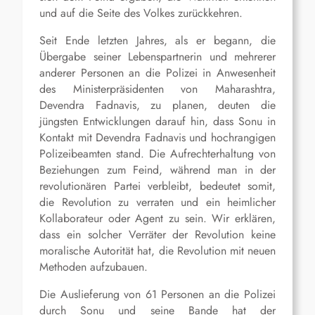
und auf die Seite des Volkes zurückkehren.
Seit Ende letzten Jahres, als er begann, die
Übergabe seiner Lebenspartnerin und mehrerer
anderer Personen an die Polizei in Anwesenheit
des Ministerpräsidenten von Maharashtra,
Devendra Fadnavis, zu planen, deuten die
jüngsten Entwicklungen darauf hin, dass Sonu in
Kontakt mit Devendra Fadnavis und hochrangigen
Polizeibeamten stand. Die Aufrechterhaltung von
Beziehungen zum Feind, während man in der
revolutionären Partei verbleibt, bedeutet somit,
die Revolution zu verraten und ein heimlicher
Kollaborateur oder Agent zu sein. Wir erklären,
dass ein solcher Verräter der Revolution keine
moralische Autorität hat, die Revolution mit neuen
Methoden aufzubauen.
Die Auslieferung von 61 Personen an die Polizei
durch Sonu und seine Bande hat der