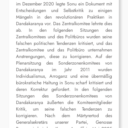
im Dezember 2020 legte Sonu ein Dokument mit
Entscheidungen und Selbstkritik zu einigen
Mängeln in den revolutionären Praktiken in
Dandakaranya vor. Das Zentralkomitee lehnte dies
ab. In den folgenden Sitzungen des
Zentralkomitees und des Politbüros wurden seine
falschen politischen Tendenzen kritisiert, und das
Zentralkomitee und das Politbüro unternahmen
Anstrengungen, diese zu korrigieren. Auf der
Plenarsitzung des Sonderzonenkomitees von
Dandakaranya im Jahr 2011 wurden
Individualismus, Arroganz und eine übermäßig
bürokratische Haltung in Sonu scharf kritisiert und
deren Korrektur gefordert. In den folgenden
Sitzungen des Sonderzonenkomitees von
Dandakaranya äußerten die Komiteemitglieder
Kritik, um seine falschen Tendenzen zu
korrigieren. Nach dem Märtyrertod des
Generalsekretärs unserer Partei, Genosse