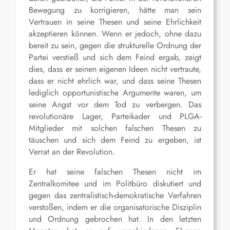
Bewegung zu korrigieren, hätte man sein
Vertrauen in seine Thesen und seine Ehrlichkeit
akzeptieren können. Wenn er jedoch, ohne dazu
bereit zu sein, gegen die strukturelle Ordnung der
Partei verstieß und sich dem Feind ergab, zeigt
dies, dass er seinen eigenen Ideen nicht vertraute,
dass er nicht ehrlich war, und dass seine Thesen
lediglich opportunistische Argumente waren, um
seine Angst vor dem Tod zu verbergen. Das
revolutionäre Lager, Parteikader und PLGA-
Mitglieder mit solchen falschen Thesen zu
täuschen und sich dem Feind zu ergeben, ist
Verrat an der Revolution.
Er hat seine falschen Thesen nicht im
Zentralkomitee und im Politbüro diskutiert und
gegen das zentralistisch-demokratische Verfahren
verstoßen, indem er die organisatorische Disziplin
und Ordnung gebrochen hat. In den letzten