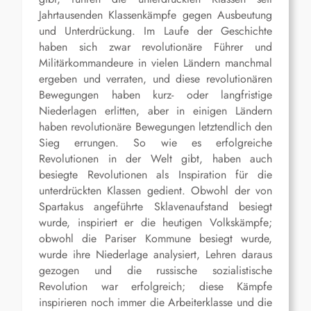
Jahrtausenden Klassenkämpfe gegen Ausbeutung
und Unterdrückung. Im Laufe der Geschichte
haben sich zwar revolutionäre Führer und
Militärkommandeure in vielen Ländern manchmal
ergeben und verraten, und diese revolutionären
Bewegungen haben kurz- oder langfristige
Niederlagen erlitten, aber in einigen Ländern
haben revolutionäre Bewegungen letztendlich den
Sieg errungen. So wie es erfolgreiche
Revolutionen in der Welt gibt, haben auch
besiegte Revolutionen als Inspiration für die
unterdrückten Klassen gedient. Obwohl der von
Spartakus angeführte Sklavenaufstand besiegt
wurde, inspiriert er die heutigen Volkskämpfe;
obwohl die Pariser Kommune besiegt wurde,
wurde ihre Niederlage analysiert, Lehren daraus
gezogen und die russische sozialistische
Revolution war erfolgreich; diese Kämpfe
inspirieren noch immer die Arbeiterklasse und die