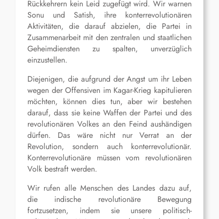
Rückkehrern kein Leid zugefügt wird. Wir warnen
Sonu und Satish, ihre konterrevolutionären
Aktivitäten, die darauf abzielen, die Partei in
Zusammenarbeit mit den zentralen und staatlichen
Geheimdiensten zu spalten, unverzüglich
einzustellen.
Diejenigen, die aufgrund der Angst um ihr Leben
wegen der Offensiven im Kagar-Krieg kapitulieren
möchten, können dies tun, aber wir bestehen
darauf, dass sie keine Waffen der Partei und des
revolutionären Volkes an den Feind aushändigen
dürfen. Das wäre nicht nur Verrat an der
Revolution, sondern auch konterrevolutionär.
Konterrevolutionäre müssen vom revolutionären
Volk bestraft werden.
Wir rufen alle Menschen des Landes dazu auf,
die indische revolutionäre Bewegung
fortzusetzen, indem sie unsere politisch-