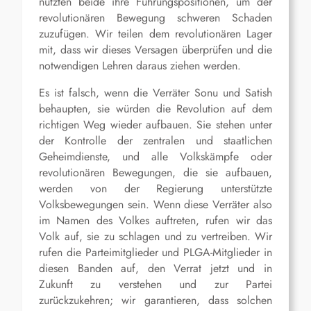
nutzten beide ihre Führungspositionen, um der
revolutionären Bewegung schweren Schaden
zuzufügen. Wir teilen dem revolutionären Lager
mit, dass wir dieses Versagen überprüfen und die
notwendigen Lehren daraus ziehen werden.
Es ist falsch, wenn die Verräter Sonu und Satish
behaupten, sie würden die Revolution auf dem
richtigen Weg wieder aufbauen. Sie stehen unter
der Kontrolle der zentralen und staatlichen
Geheimdienste, und alle Volkskämpfe oder
revolutionären Bewegungen, die sie aufbauen,
werden von der Regierung unterstützte
Volksbewegungen sein. Wenn diese Verräter also
im Namen des Volkes auftreten, rufen wir das
Volk auf, sie zu schlagen und zu vertreiben. Wir
rufen die Parteimitglieder und PLGA-Mitglieder in
diesen Banden auf, den Verrat jetzt und in
Zukunft zu verstehen und zur Partei
zurückzukehren; wir garantieren, dass solchen