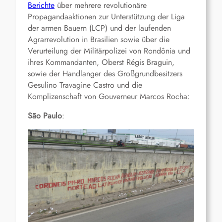
Berichte
über mehrere revolutionäre
Propagandaaktionen zur Unterstützung der Liga
der armen Bauern (LCP) und der laufenden
Agrarrevolution in Brasilien sowie über die
Verurteilung der Militärpolizei von Rondônia und
ihres Kommandanten, Oberst Régis Braguin,
sowie der Handlanger des Großgrundbesitzers
Gesulino Travagine Castro und die
Komplizenschaft von Gouverneur Marcos Rocha:
São Paulo
: