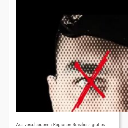
Aus verschiedenen Regionen Brasiliens gibt es