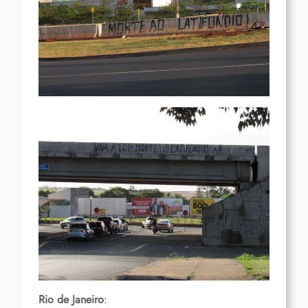
Rio de Janeiro
: