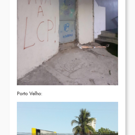
Porto Velho
: