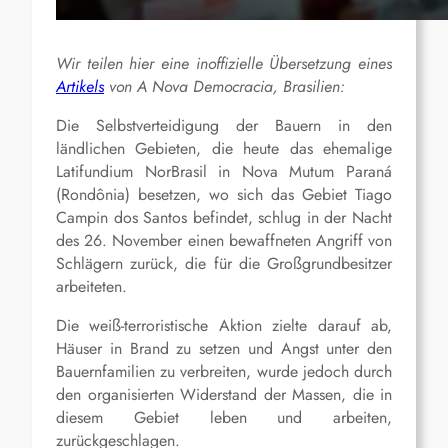
Wir teilen hier eine inoffizielle Übersetzung eines
Artikels
von A Nova Democracia, Brasilien:
Die Selbstverteidigung der Bauern in den
ländlichen Gebieten, die heute das ehemalige
Latifundium NorBrasil in Nova Mutum Paraná
(Rondônia) besetzen, wo sich das Gebiet Tiago
Campin dos Santos befindet, schlug in der Nacht
des 26. November einen bewaffneten Angriff von
Schlägern zurück, die für die Großgrundbesitzer
arbeiteten.
Die weiß-terroristische Aktion zielte darauf ab,
Häuser in Brand zu setzen und Angst unter den
Bauernfamilien zu verbreiten, wurde jedoch durch
den organisierten Widerstand der Massen, die in
diesem Gebiet leben und arbeiten,
zurückgeschlagen.