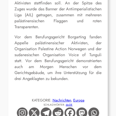
Aktivisten stattfinden soll. An der Spitze des
Zuges wurde das Banner der Antiimperialistischen
Liga (AIL) getragen, zusammen mit mehreren
palästinensischen Flaggen und roten
Transparenten.
Vor dem Berufungsgericht Borgarting fanden
Appelle palästinensischer Aktivisten, der
Organisation Palestine Action Norwegen und der
sudanesischen Organisation Voice of Tunguli
statt. Vor dem Berufungsgericht demonstrierten
auch am Morgen Menschen vor dem
Gerichtsgebäude, um ihre Unterstützung für die
drei Angeklagten zu bekunden.
KATEGORIE:
Nachrichten
, 
Europa
SCHLAGWÖRTER:
de-DE