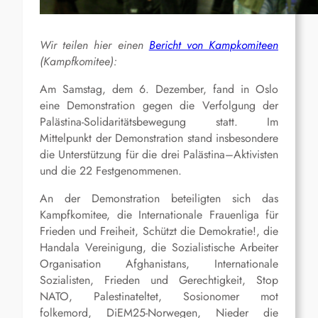
Wir teilen hier einen
Bericht von Kampkomiteen
(Kampfkomitee):
Am Samstag, dem 6. Dezember, fand in Oslo
eine Demonstration gegen die Verfolgung der
Palästina-Solidaritätsbewegung statt. Im
Mittelpunkt der Demonstration stand insbesondere
die Unterstützung für die drei Palästina–Aktivisten
und die 22 Festgenommenen.
An der Demonstration beteiligten sich das
Kampfkomitee, die Internationale Frauenliga für
Frieden und Freiheit, Schützt die Demokratie!, die
Handala Vereinigung, die Sozialistische Arbeiter
Organisation Afghanistans, Internationale
Sozialisten, Frieden und Gerechtigkeit, Stop
NATO, Palestinateltet, Sosionomer mot
folkemord, DiEM25-Norwegen, Nieder die