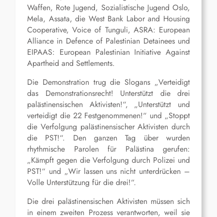
Waffen, Rote Jugend, Sozialistische Jugend Oslo,
Mela, Assata, die West Bank Labor and Housing
Cooperative, Voice of Tunguli, ASRA: European
Alliance in Defence of Palestinian Detainees und
EIPAAS: European Palestinian Initiative Against
Apartheid and Settlements.
Die Demonstration trug die Slogans „Verteidigt
das Demonstrationsrecht! Unterstützt die drei
palästinensischen Aktivisten!“, „Unterstützt und
verteidigt die 22 Festgenommenen!“ und „Stoppt
die Verfolgung palästinensischer Aktivisten durch
die PST!“. Den ganzen Tag über wurden
rhythmische Parolen für Palästina gerufen:
„Kämpft gegen die Verfolgung durch Polizei und
PST!“ und „Wir lassen uns nicht unterdrücken –
Volle Unterstützung für die drei!“.
Die drei palästinensischen Aktivisten müssen sich
in einem zweiten Prozess verantworten, weil sie