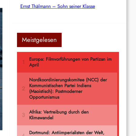
Ernst Thälmann – Sohn seiner Klasse
Meistgelesen