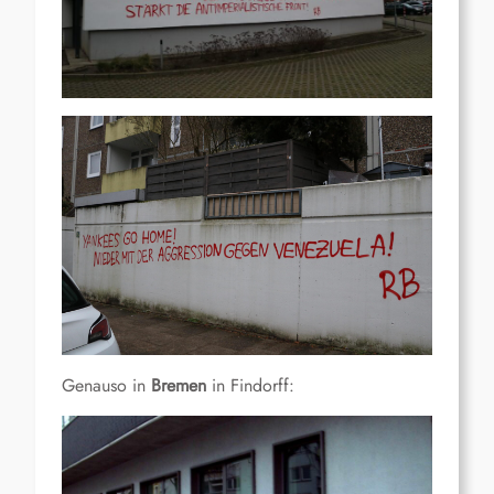
Genauso in
Bremen
in Findorff: