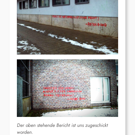
Der oben stehende Bericht ist uns zugeschickt
worden.