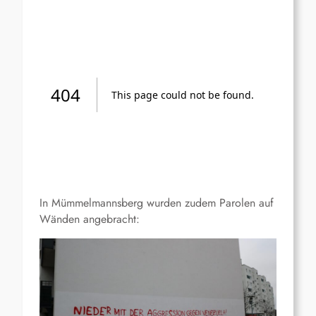
In Mümmelmannsberg wurden zudem Parolen auf
Wänden angebracht: