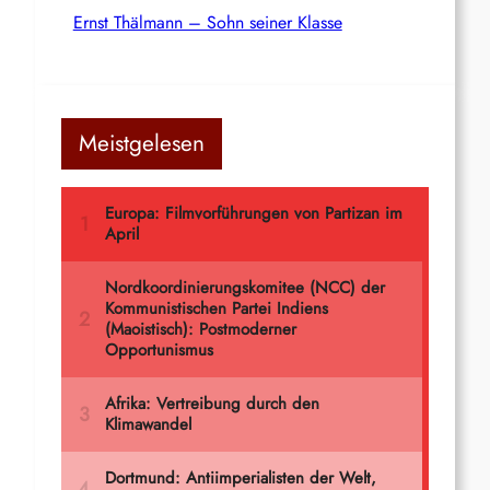
Ernst Thälmann – Sohn seiner Klasse
Meistgelesen