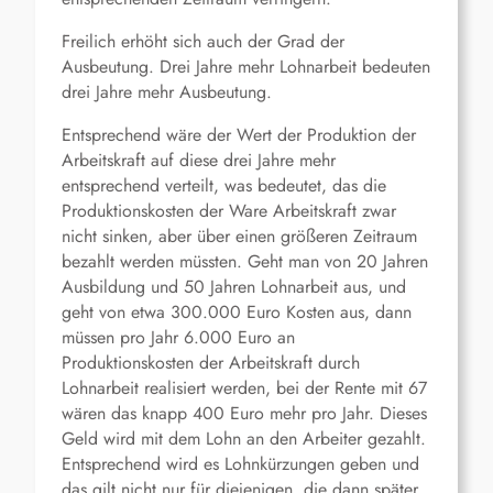
Freilich erhöht sich auch der Grad der
Ausbeutung. Drei Jahre mehr Lohnarbeit bedeuten
drei Jahre mehr Ausbeutung.
Entsprechend wäre der Wert der Produktion der
Arbeitskraft auf diese drei Jahre mehr
entsprechend verteilt, was bedeutet, das die
Produktionskosten der Ware Arbeitskraft zwar
nicht sinken, aber über einen größeren Zeitraum
bezahlt werden müssten. Geht man von 20 Jahren
Ausbildung und 50 Jahren Lohnarbeit aus, und
geht von etwa 300.000 Euro Kosten aus, dann
müssen pro Jahr 6.000 Euro an
Produktionskosten der Arbeitskraft durch
Lohnarbeit realisiert werden, bei der Rente mit 67
wären das knapp 400 Euro mehr pro Jahr. Dieses
Geld wird mit dem Lohn an den Arbeiter gezahlt.
Entsprechend wird es Lohnkürzungen geben und
das gilt nicht nur für diejenigen, die dann später