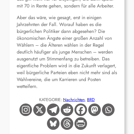
mit 70 in Rente gehen, sondern für alle Arbeiter.
Aber das wäre, wie gesagt, erst in einigen
Jahrzehnten der Fall. Worauf haben es die
bürgerlichen Politiker dann abgesehen? Die
ökonomischen Ängste einer großen Anzahl von
Wählern – die Älteren wählen in der Regel
deutlich häufiger als junge Menschen – werden
ausgenutzt um Stimmenfang zu betreiben. Das
eigentliche Problem wird in die Zukunft verlagert,
weil bürgerliche Parteien eben nicht mehr sind als
Wahlvereine, die um Karrieren und Posten
wetteifern.
KATEGORIE:
Nachrichten
, 
BRD