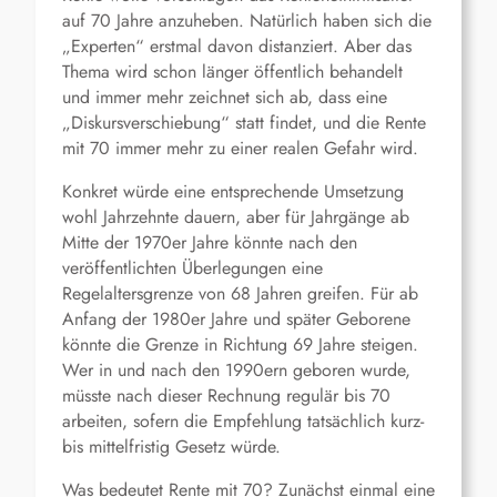
auf 70 Jahre anzuheben. Natürlich haben sich die
„Experten“ erstmal davon distanziert. Aber das
Thema wird schon länger öffentlich behandelt
und immer mehr zeichnet sich ab, dass eine
„Diskursverschiebung“ statt findet, und die Rente
mit 70 immer mehr zu einer realen Gefahr wird.
Konkret würde eine entsprechende Umsetzung
wohl Jahrzehnte dauern, aber für Jahrgänge ab
Mitte der 1970er Jahre könnte nach den
veröffentlichten Überlegungen eine
Regelaltersgrenze von 68 Jahren greifen. Für ab
Anfang der 1980er Jahre und später Geborene
könnte die Grenze in Richtung 69 Jahre steigen.
Wer in und nach den 1990ern geboren wurde,
müsste nach dieser Rechnung regulär bis 70
arbeiten, sofern die Empfehlung tatsächlich kurz-
bis mittelfristig Gesetz würde.
Was bedeutet Rente mit 70? Zunächst einmal eine