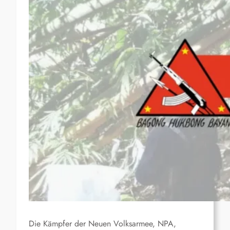
Die Kämpfer der Neuen Volksarmee, NPA,