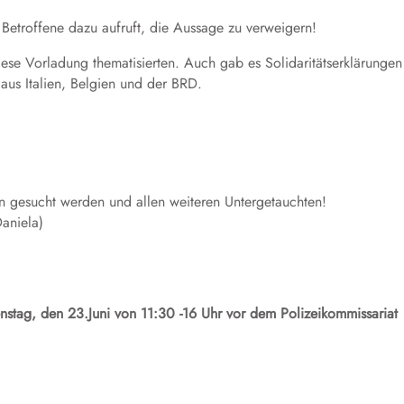
 Betroffene dazu aufruft, die Aussage zu verweigern!
ese Vorladung thematisierten. Auch gab es Solidaritätserklärungen
 aus Italien, Belgien und der BRD.
ren gesucht werden und allen weiteren Untergetauchten!
Daniela)
ag, den 23.Juni von 11:30 -16 Uhr vor dem Polizeikommissariat