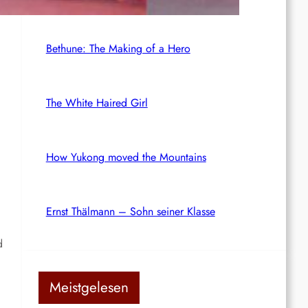
Bethune: The Making of a Hero
The White Haired Girl
How Yukong moved the Mountains
Ernst Thälmann – Sohn seiner Klasse
d
Meistgelesen