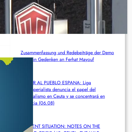
Chile: Zwei mutmaßliche Mitglieder des
Mapuche-Widerstands nach mehr als vier
Jahren auf der Flucht festgenommen
Zusammenfassung und Redebeiträge der Demo
2026 in Gedenken an Ferhat Mayouf
SERVIR AL PUEBLO ESPANA: Liga
Antiimperialista denuncia el papel del
imperialismo en Ceuta y se concentrará en
València (06.08)
ir
en
CURRENT SITUATION: NOTES ON THE