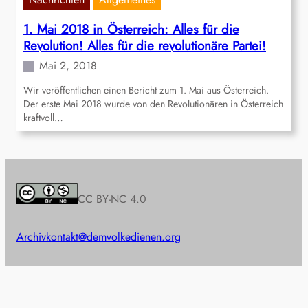
1. Mai 2018 in Österreich: Alles für die
Revolution! Alles für die revolutionäre Partei!
Mai 2, 2018
Wir veröffentlichen einen Bericht zum 1. Mai aus Österreich.
Der erste Mai 2018 wurde von den Revolutionären in Österreich
kraftvoll…
CC BY-NC 4.0
Archiv
kontakt@demvolkedienen.org