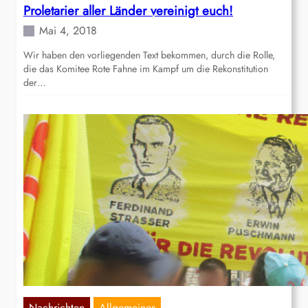
Proletarier aller Länder vereinigt euch!
Mai 4, 2018
Wir haben den vorliegenden Text bekommen, durch die Rolle,
die das Komitee Rote Fahne im Kampf um die Rekonstitution
der…
Nachrichten
Allgemeines