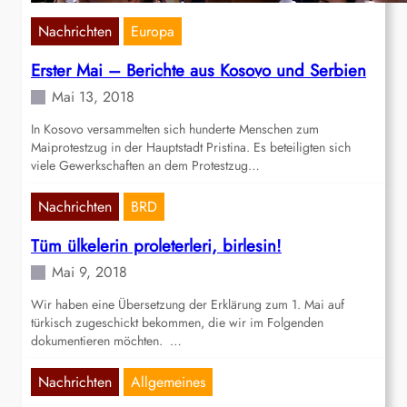
Nachrichten
Europa
Erster Mai – Berichte aus Kosovo und Serbien
Mai 13, 2018
In Kosovo versammelten sich hunderte Menschen zum
Maiprotestzug in der Hauptstadt Pristina. Es beteiligten sich
viele Gewerkschaften an dem Protestzug…
Nachrichten
BRD
Tüm ülkelerin proleterleri, birlesin!
Mai 9, 2018
Wir haben eine Übersetzung der Erklärung zum 1. Mai auf
türkisch zugeschickt bekommen, die wir im Folgenden
dokumentieren möchten. …
Nachrichten
Allgemeines