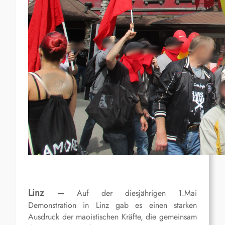
Linz –
Auf der diesjährigen 1.Mai
Demonstration in Linz gab es einen starken
Ausdruck der maoistischen Kräfte, die gemeinsam