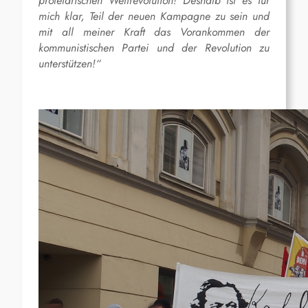
proletarischen Weltrevolution! Deshalb ist es für
mich klar, Teil der neuen Kampagne zu sein und
mit all meiner Kraft das Vorankommen der
kommunistischen Partei und der Revolution zu
unterstützen!“