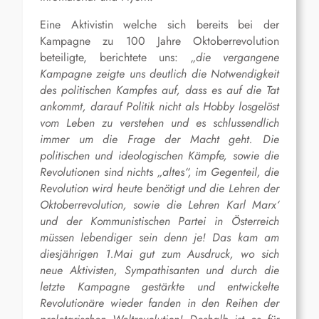
Eine Aktivistin welche sich bereits bei der
Kampagne zu 100 Jahre Oktoberrevolution
beteiligte, berichtete uns:
„die vergangene
Kampagne zeigte uns deutlich die Notwendigkeit
des politischen Kampfes auf, dass es auf die Tat
ankommt, darauf Politik nicht als Hobby losgelöst
vom Leben zu verstehen und es schlussendlich
immer um die Frage der Macht geht. Die
politischen und ideologischen Kämpfe, sowie die
Revolutionen sind nichts „altes“, im Gegenteil, die
Revolution wird heute benötigt und die Lehren der
Oktoberrevolution, sowie die Lehren Karl Marx‘
und der Kommunistischen Partei in Österreich
müssen lebendiger sein denn je! Das kam am
diesjährigen 1.Mai gut zum Ausdruck, wo sich
neue Aktivisten, Sympathisanten und durch die
letzte Kampagne gestärkte und entwickelte
Revolutionäre wieder fanden in den Reihen der