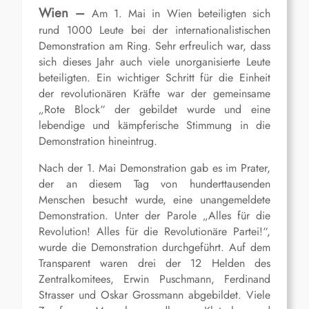
Wien –
Am 1. Mai in Wien beteiligten sich
rund 1000 Leute bei der internationalistischen
Demonstration am Ring. Sehr erfreulich war, dass
sich dieses Jahr auch viele unorganisierte Leute
beteiligten. Ein wichtiger Schritt für die Einheit
der revolutionären Kräfte war der gemeinsame
„Rote Block“ der gebildet wurde und eine
lebendige und kämpferische Stimmung in die
Demonstration hineintrug.
Nach der 1. Mai Demonstration gab es im Prater,
der an diesem Tag von hunderttausenden
Menschen besucht wurde, eine unangemeldete
Demonstration. Unter der Parole „Alles für die
Revolution! Alles für die Revolutionäre Partei!“,
wurde die Demonstration durchgeführt. Auf dem
Transparent waren drei der 12 Helden des
Zentralkomitees, Erwin Puschmann, Ferdinand
Strasser und Oskar Grossmann abgebildet. Viele