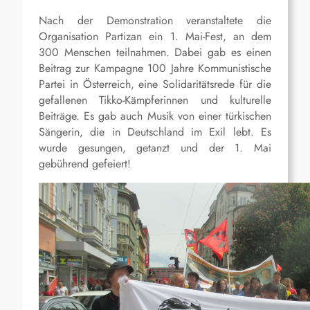
Nach der Demonstration veranstaltete die
Organisation Partizan ein 1. Mai-Fest, an dem
300 Menschen teilnahmen. Dabei gab es einen
Beitrag zur Kampagne 100 Jahre Kommunistische
Partei in Österreich, eine Solidaritätsrede für die
gefallenen Tikko-Kämpferinnen und kulturelle
Beiträge. Es gab auch Musik von einer türkischen
Sängerin, die in Deutschland im Exil lebt. Es
wurde gesungen, getanzt und der 1. Mai
gebührend gefeiert!