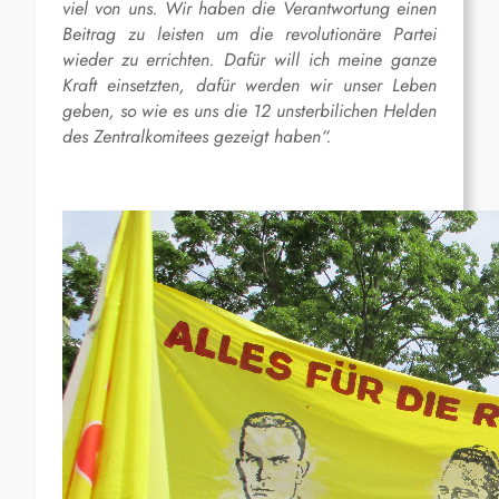
viel von uns. Wir haben die Verantwortung einen
Beitrag zu leisten um die revolutionäre Partei
wieder zu errichten. Dafür will ich meine ganze
Kraft einsetzten, dafür werden wir unser Leben
geben, so wie es uns die 12 unsterbilichen Helden
des Zentralkomitees gezeigt haben“.