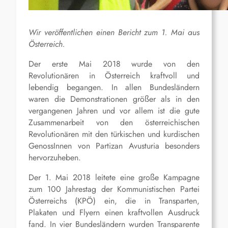
Wir veröffentlichen einen Bericht zum 1. Mai aus
Österreich.
Der erste Mai 2018 wurde von den
Revolutionären in Österreich kraftvoll und
lebendig begangen. In allen Bundesländern
waren die Demonstrationen größer als in den
vergangenen Jahren und vor allem ist die gute
Zusammenarbeit von den österreichischen
Revolutionären mit den türkischen und kurdischen
GenossInnen von Partizan Avusturia besonders
hervorzuheben.
Der 1. Mai 2018 leitete eine große Kampagne
zum 100 Jahrestag der Kommunistischen Partei
Österreichs (KPÖ) ein, die in Transparten,
Plakaten und Flyern einen kraftvollen Ausdruck
fand. In vier Bundesländern wurden Transparente