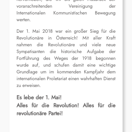
voranschreitenden Vereinigung der
Internationalen Kommunistischen Bewegung
werten.
Der 1. Mai 2018 war ein großer Sieg für die
Revolutionäre in Österreich! Mit aller Kraft
nahmen die Revolutionäre und viele neue
Sympatisanten die historische Aufgabe der
Fortführung des Weges der 1918 begonnen
wurde auf, und schufen damit eine wichtige
Grundlage um im kommenden Kampfjahr dem
internationalen Proletariat einen wahrhaften Dienst
zu erweisen.
Es lebe der 1. Mai!
Alles für die Revolution! Alles für die
revolutionäre Partei!