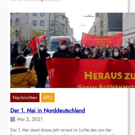
Nachrichten
BRD
Der 1. Mai in Norddeutschland
Mai 2, 2021
Der 1. Mai stand dieses Jahr erneut im Lichte des von der