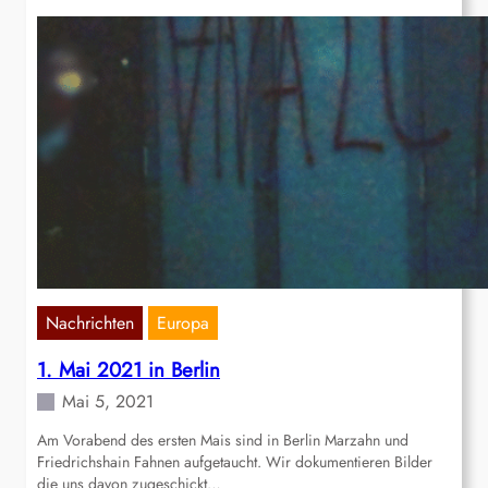
Nachrichten
Europa
1. Mai 2021 in Berlin
Mai 5, 2021
Am Vorabend des ersten Mais sind in Berlin Marzahn und
Friedrichshain Fahnen aufgetaucht. Wir dokumentieren Bilder
die uns davon zugeschickt…