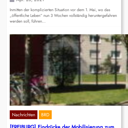
Inmitten der komplizierten Situation vor dem 1. Mai, wo das
„öffentliche Leben“ nun 3 Wochen vollständig heruntergefahren
werden soll, führen…
Nachrichten
BRD
[FREIBURG] Eindrücke der Mobilisierung zum