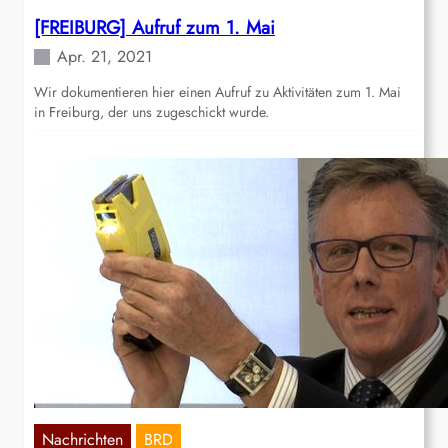
[FREIBURG] Aufruf zum 1. Mai
Apr. 21, 2021
Wir dokumentieren hier einen Aufruf zu Aktivitäten zum 1. Mai
in Freiburg, der uns zugeschickt wurde.
Nachrichten
BRD