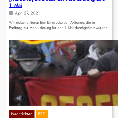
1. Mai
Apr. 27, 2021
Wir dokumentieren hier Eindrücke von Aktionen, die in
Freiburg zur Mobilisierung für den 1. Mai durchgeführt wurden.
Nachrichten
BRD