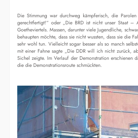
Die Stimmung war durchweg kämpferisch, die Parolen 
gerechtfertigt!“ oder „Die BRD ist nicht unser Staat – 
Goetheviertels. Massen, darunter viele Jugendliche, schw
behaupten möchte, dass sie nicht wussten, dass sie die 
sehr wohl tun. Vielleicht sogar besser als so manch selbst
mit einer Fahne sagte „Die DDR will ich nicht zurück, 
Sichel zeigte. Im Verlauf der Demonstration erschiene
die die Demonstrationsroute schmückten.