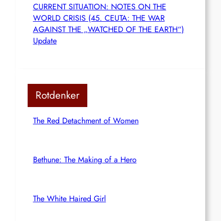
CURRENT SITUATION: NOTES ON THE
WORLD CRISIS (45. CEUTA: THE WAR
AGAINST THE „WATCHED OF THE EARTH“)
Update
Rotdenker
The Red Detachment of Women
Bethune: The Making of a Hero
The White Haired Girl