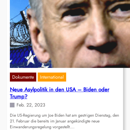
Dokumente
International
Neue Asylpolitik in den USA – Biden oder
Trump?
Feb. 22, 2023
Die US-Regierung um Joe Biden hat am gestrigen Dienstag, den
21. Februar die bereits im Januar angekündigte neue
Einwanderungsregelung vorgestellt.…