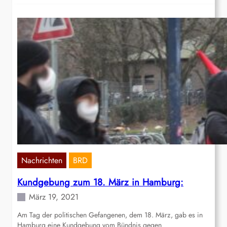
Nachrichten
BRD
Kundgebung zum 18. März in Hamburg:
März 19, 2021
Am Tag der politischen Gefangenen, dem 18. März, gab es in
Hamburg eine Kundgebung vom Bündnis gegen