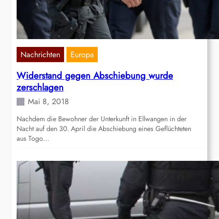
Nachrichten
Europa
Widerstand gegen Abschiebung wurde
zerschlagen
Mai 8, 2018
Nachdem die Bewohner der Unterkunft in Ellwangen in der
Nacht auf den 30. April die Abschiebung eines Geflüchteten
aus Togo…