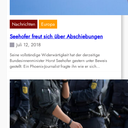
Nachrichten
Europa
Seehofer freut sich über Abschiebungen
Juli 12, 2018
Seine vollständige Widerwärtigkeit hat der derzeitige
Bundesinnenminister Horst Seehofer gestern unter Beweis
gestellt. Ein Phoenix-Journalist fragte ihn wie er sich…