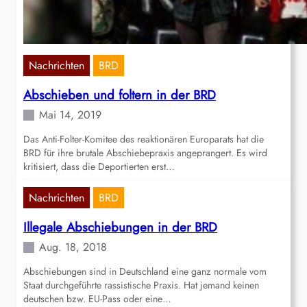
Nachrichten
BRD
Abschieben und foltern in der BRD
Mai 14, 2019
Das Anti-Folter-Komitee des reaktionären Europarats hat die
BRD für ihre brutale Abschiebepraxis angeprangert. Es wird
kritisiert, dass die Deportierten erst…
Nachrichten
BRD
Illegale Abschiebungen in der BRD
Aug. 18, 2018
Abschiebungen sind in Deutschland eine ganz normale vom
Staat durchgeführte rassistische Praxis. Hat jemand keinen
deutschen bzw. EU-Pass oder eine…