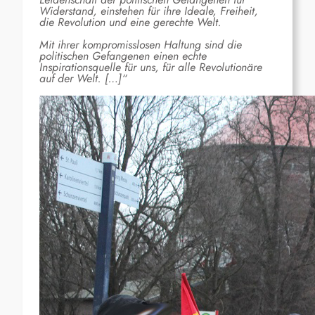
Widerstand, einstehen für ihre Ideale, Freiheit,
die Revolution und eine gerechte Welt.
Mit ihrer kompromisslosen Haltung sind die
politischen Gefangenen einen echte
Inspirationsquelle für uns, für alle Revolutionäre
auf der Welt. […]“