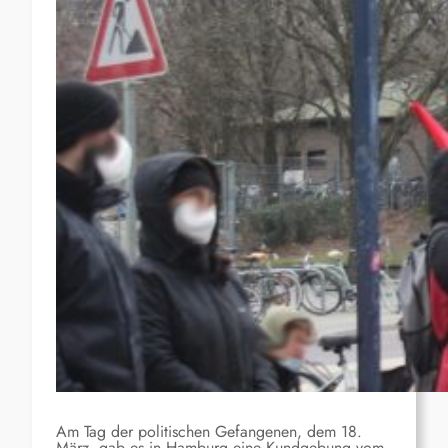
Am Tag der politischen Gefangenen, dem 18.
März, gab es in Hamburg eine Kundgebung vom