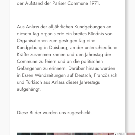
der Aufstand der Pariser Commune 1971.
Aus Anlass der alljährlichen Kundgebungen an
diesem Tag organisierte ein breites Bündnis von
Organisationen zum gestrigen Tag eine
Kundgebung in Duisburg, an der unterschiedliche
Kräfte zusammen kamen und den Jahrestag der
Commune zu feiern und an die politischen
Gefangenen zu erinnern. Darüber hinaus wurden
in Essen Wandzeitungen auf Deutsch, Französisch
und Türkisch aus Anlass dieses Jahrestags
aufgehängt.
Diese Bilder wurden uns zugeschickt.