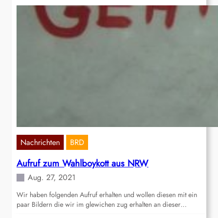
Nachrichten
BRD
Aufruf zum Wahlboykott aus NRW
Aug. 27, 2021
Wir haben folgenden Aufruf erhalten und wollen diesen mit ein
paar Bildern die wir im glewichen zug erhalten an dieser…