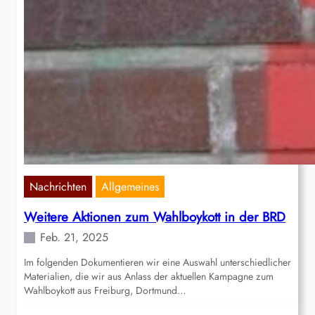
Nachrichten
Allgemeines
Weitere Aktionen zum Wahlboykott in der BRD
Feb. 21, 2025
Im folgenden Dokumentieren wir eine Auswahl unterschiedlicher
Materialien, die wir aus Anlass der aktuellen Kampagne zum
Wahlboykott aus Freiburg, Dortmund…