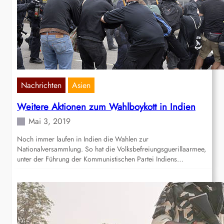
Nachrichten
Asien
Weitere Aktionen zum Wahlboykott in Indien
Mai 3, 2019
Noch immer laufen in Indien die Wahlen zur
Nationalversammlung. So hat die Volksbefreiungsguerillaarmee,
unter der Führung der Kommunistischen Partei Indiens…