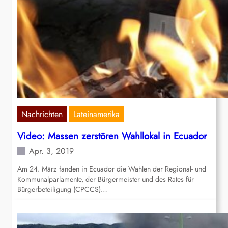
Nachrichten
Lateinamerika
Video: Massen zerstören Wahllokal in Ecuador
Apr. 3, 2019
Am 24. März fanden in Ecuador die Wahlen der Regional- und
Kommunalparlamente, der Bürgermeister und des Rates für
Bürgerbeteiligung (CPCCS)…