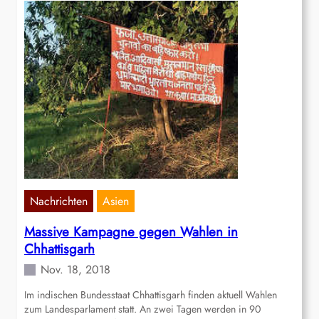
Nachrichten
Asien
Massive Kampagne gegen Wahlen in
Chhattisgarh
Nov. 18, 2018
Im indischen Bundesstaat Chhattisgarh finden aktuell Wahlen
zum Landesparlament statt. An zwei Tagen werden in 90