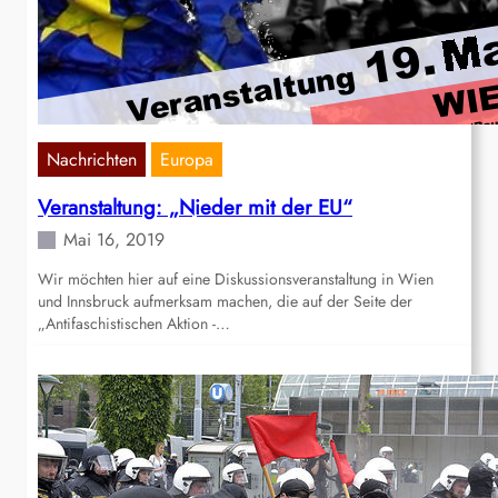
Nachrichten
Europa
Veranstaltung: „Nieder mit der EU“
Mai 16, 2019
Wir möchten hier auf eine Diskussionsveranstaltung in Wien
und Innsbruck aufmerksam machen, die auf der Seite der
„Antifaschistischen Aktion -…