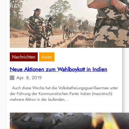
Nachrichten
Asien
Neue Aktionen zum Wahlboykott in Indien
Apr. 8, 2019
Auch diese Woche hat die Volksbefreiungsguerillaarmee unter
der Führung der Kommunistischen Partei Indien (maoistisch)
mehrere Aktion in der laufenden…