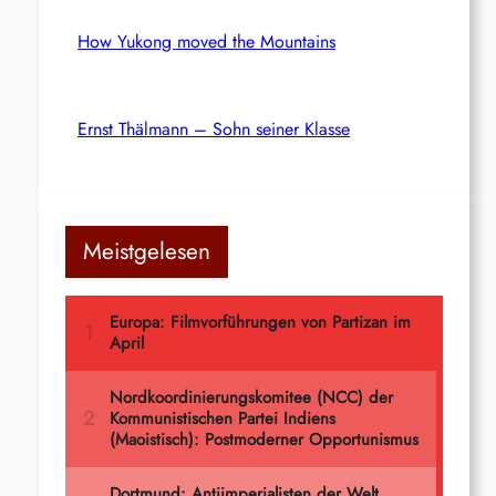
How Yukong moved the Mountains
Ernst Thälmann – Sohn seiner Klasse
Meistgelesen