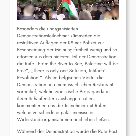
Besonders die unorganisierten
Demonstrationsteilnehmer kümmerten die
restriktiven Auflagen der Kölner Polizei zur
Beschneidung der Meinungsfreiheit wenig und so
ertönten aus dem hinteren Teil der Demonstration
die Rufe „From the River to See, Palestine will be
Free“, „There is only one Solution, Intifada!
Revolution!“. Als im belgischen Viertel die
Demonstration an einem israelischen Restaurant
vorbeilief, welche zionistische Propaganda in
ihren Schaufenstern aushängen hatten,
kommentierten das die Teilnehmer mit Rufen
welche verschiedene palästinensische
Widerstandsorganisationen hochleben ließen.
Während der Demonstration wurde die Rote Post