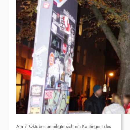
Am 7. Oktober beteiligte sich ein Kontingent des