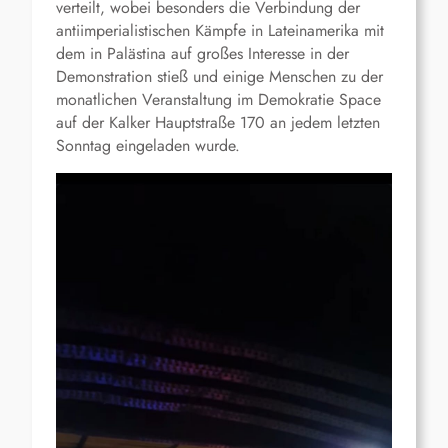
verteilt, wobei besonders die Verbindung der
antiimperialistischen Kämpfe in Lateinamerika mit
dem in Palästina auf großes Interesse in der
Demonstration stieß und einige Menschen zu der
monatlichen Veranstaltung im Demokratie Space
auf der Kalker Hauptstraße 170 an jedem letzten
Sonntag eingeladen wurde.