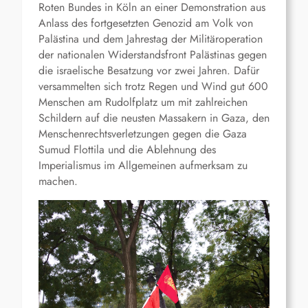
Roten Bundes in Köln an einer Demonstration aus
Anlass des fortgesetzten Genozid am Volk von
Palästina und dem Jahrestag der Militäroperation
der nationalen Widerstandsfront Palästinas gegen
die israelische Besatzung vor zwei Jahren. Dafür
versammelten sich trotz Regen und Wind gut 600
Menschen am Rudolfplatz um mit zahlreichen
Schildern auf die neusten Massakern in Gaza, den
Menschenrechtsverletzungen gegen die Gaza
Sumud Flottila und die Ablehnung des
Imperialismus im Allgemeinen aufmerksam zu
machen.