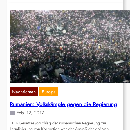
Nachrichten
Europa
Rumänien: Volkskämpfe gegen die Regierung
Feb. 12, 2017
Ein Gesetzesvorschlag der rumänischen Regierung zur
Legalisierung von Korruption war der Anstoß der größten