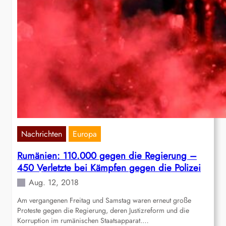
Nachrichten
Europa
Rumänien: 110.000 gegen die Regierung –
450 Verletzte bei Kämpfen gegen die Polizei
Aug. 12, 2018
Am vergangenen Freitag und Samstag waren erneut große
Proteste gegen die Regierung, deren Justizreform und die
Korruption im rumänischen Staatsapparat.…