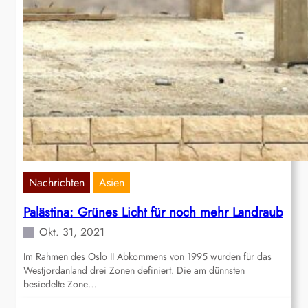
Nachrichten
Asien
Palästina: Grünes Licht für noch mehr Landraub
Okt. 31, 2021
Im Rahmen des Oslo II Abkommens von 1995 wurden für das
Westjordanland drei Zonen definiert. Die am dünnsten
besiedelte Zone…