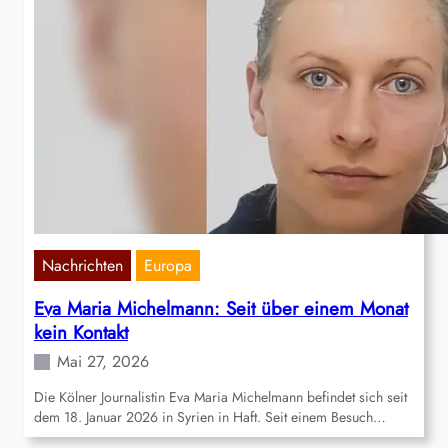
Nachrichten
Europa
Eva Maria Michelmann: Seit über einem Monat
kein Kontakt
Mai 27, 2026
Die Kölner Journalistin Eva Maria Michelmann befindet sich seit
dem 18. Januar 2026 in Syrien in Haft. Seit einem Besuch…