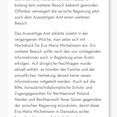
bislang kein weiterer Besuch bekannt geworden.
Offenbar verweigert die syrische Regierung jetzt
auch dem Auswärtigen Amt einen weiteren
Besuch.
Das Auswärtige Amt erklärte zuletzt in der
vergangenen Woche, man setze sich mit
Hochdruck für Eva Maria Michelmann ein. Ein
weiterer Besuch sollte nach den uns vorliegenden
Informationen auch in Begleitung einer Ärztin
erfolgen. Auf dringliche Nachfragen wurde
aktuell erklärt, es könnten der Familie und der
anwaltlichen Vertretung derzeit keine neuen
Informationen mitgeteilt werden. Auch auf die
Bitte, konsularisch-diplomatische Schutz- und
Zugangsgarantien für Rechtsanwalt Roland
Meister und Rechtsanwalt Yener Sözen gegenüber
der syrischen Regierung einzuholen, damit diese
Eva Maria Michelmann in Damaskus sicher