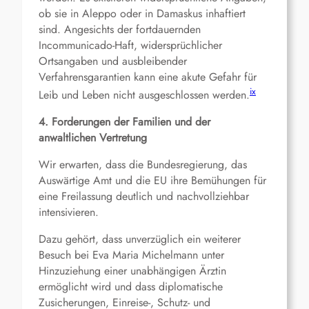
ob sie in Aleppo oder in Damaskus inhaftiert
sind. Angesichts der fortdauernden
Incommunicado-Haft, widersprüchlicher
Ortsangaben und ausbleibender
Verfahrensgarantien kann eine akute Gefahr für
ix
Leib und Leben nicht ausgeschlossen werden.
4. Forderungen der Familien und der
anwaltlichen Vertretung
Wir erwarten, dass die Bundesregierung, das
Auswärtige Amt und die EU ihre Bemühungen für
eine Freilassung deutlich und nachvollziehbar
intensivieren.
Dazu gehört, dass unverzüglich ein weiterer
Besuch bei Eva Maria Michelmann unter
Hinzuziehung einer unabhängigen Ärztin
ermöglicht wird und dass diplomatische
Zusicherungen, Einreise-, Schutz- und