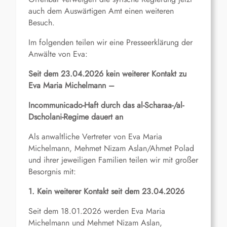
auch dem Auswärtigen Amt einen weiteren
Besuch.
Im folgenden teilen wir eine Presseerklärung der
Anwälte von Eva:
Seit dem 23.04.2026 kein weiterer Kontakt zu
Eva Maria Michelmann –
Incommunicado-Haft durch das al-Scharaa-/al-
Dscholani-Regime dauert an
Als anwaltliche Vertreter von Eva Maria
Michelmann, Mehmet Nizam Aslan/Ahmet Polad
und ihrer jeweiligen Familien teilen wir mit großer
Besorgnis mit:
1. Kein weiterer Kontakt seit dem 23.04.2026
Seit dem 18.01.2026 werden Eva Maria
Michelmann und Mehmet Nizam Aslan,