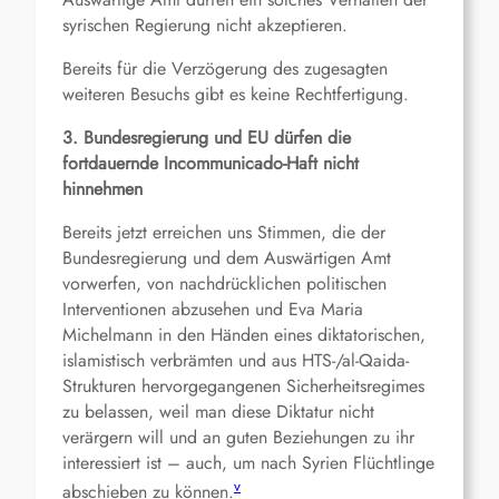
syrischen Regierung nicht akzeptieren.
Bereits für die Verzögerung des zugesagten
weiteren Besuchs gibt es keine Rechtfertigung.
3. Bundesregierung und EU dürfen die
fortdauernde Incommunicado-Haft nicht
hinnehmen
Bereits jetzt erreichen uns Stimmen, die der
Bundesregierung und dem Auswärtigen Amt
vorwerfen, von nachdrücklichen politischen
Interventionen abzusehen und Eva Maria
Michelmann in den Händen eines diktatorischen,
islamistisch verbrämten und aus HTS-/al-Qaida-
Strukturen hervorgegangenen Sicherheitsregimes
zu belassen, weil man diese Diktatur nicht
verärgern will und an guten Beziehungen zu ihr
interessiert ist – auch, um nach Syrien Flüchtlinge
v
abschieben zu können.