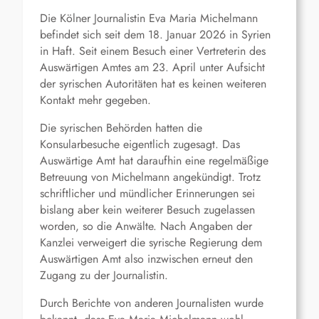
Die Kölner Journalistin Eva Maria Michelmann
befindet sich seit dem 18. Januar 2026 in Syrien
in Haft. Seit einem Besuch einer Vertreterin des
Auswärtigen Amtes am 23. April unter Aufsicht
der syrischen Autoritäten hat es keinen weiteren
Kontakt mehr gegeben.
Die syrischen Behörden hatten die
Konsularbesuche eigentlich zugesagt. Das
Auswärtige Amt hat daraufhin eine regelmäßige
Betreuung von Michelmann angekündigt. Trotz
schriftlicher und mündlicher Erinnerungen sei
bislang aber kein weiterer Besuch zugelassen
worden, so die Anwälte. Nach Angaben der
Kanzlei verweigert die syrische Regierung dem
Auswärtigen Amt also inzwischen erneut den
Zugang zu der Journalistin.
Durch Berichte von anderen Journalisten wurde