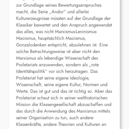
zur Grundlage seines Bewertungsanspruches
macht, die Serie „Andor“ und allerlei
Kulturerzeugnisse müssten auf der Grundlage der
Klassiker bewertet und den Anspruch angewendet
das alles, was nicht Marxismus-Leninismus-
Maoismus, hauptsächlich Maoismus,
Gonzalodenken entspricht, abzulehnen ist. Eine
solche Betrachtungsweise ist aber nicht den
Marxismus als lebendige Wissenschaft des
Proletariats anzuwenden, sondern als „rote
Identitätspolitik“ vor sich herzutragen. Das
Proletariat hat seine eigene Ideologie,
Wissenschaft, seine eigene Kultur, Normen und
Werte. Das ist gut und das ist richtig so. Aber das
Proletariat schaut sich in seiner welthistorischen
Mission die Klassengesellschaft abzuschaffen und
das durch die Anwendung des Marxismus mittels
seiner Organisation zu tun, auch andere
Klassenkräfte, andere Theorien und Kulturen an