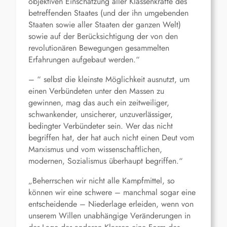
objektiven Einschätzung aller Klassenkräfte des
betreffenden Staates (und der ihn umgebenden
Staaten sowie aller Staaten der ganzen Welt)
sowie auf der Berücksichtigung der von den
revolutionären Bewegungen gesammelten
Erfahrungen aufgebaut werden.“
– “ selbst die kleinste Möglichkeit ausnutzt, um
einen Verbündeten unter den Massen zu
gewinnen, mag das auch ein zeitweiliger,
schwankender, unsicherer, unzuverlässiger,
bedingter Verbündeter sein. Wer das nicht
begriffen hat, der hat auch nicht einen Deut vom
Marxismus und vom wissenschaftlichen,
modernen, Sozialismus überhaupt begriffen.“
„Beherrschen wir nicht alle Kampfmittel, so
können wir eine schwere – manchmal sogar eine
entscheidende – Niederlage erleiden, wenn von
unserem Willen unabhängige Veränderungen in