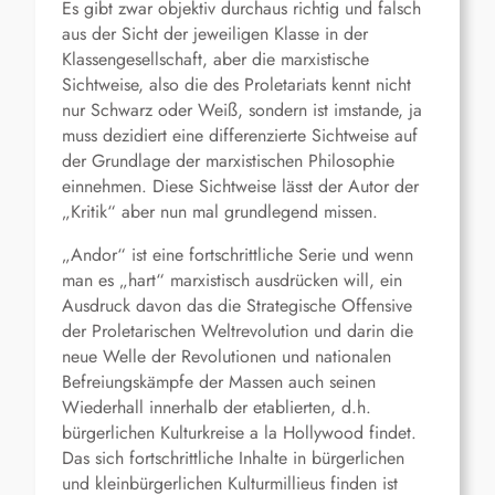
Es gibt zwar objektiv durchaus richtig und falsch
aus der Sicht der jeweiligen Klasse in der
Klassengesellschaft, aber die marxistische
Sichtweise, also die des Proletariats kennt nicht
nur Schwarz oder Weiß, sondern ist imstande, ja
muss dezidiert eine differenzierte Sichtweise auf
der Grundlage der marxistischen Philosophie
einnehmen. Diese Sichtweise lässt der Autor der
„Kritik“ aber nun mal grundlegend missen.
„Andor“ ist eine fortschrittliche Serie und wenn
man es „hart“ marxistisch ausdrücken will, ein
Ausdruck davon das die Strategische Offensive
der Proletarischen Weltrevolution und darin die
neue Welle der Revolutionen und nationalen
Befreiungskämpfe der Massen auch seinen
Wiederhall innerhalb der etablierten, d.h.
bürgerlichen Kulturkreise a la Hollywood findet.
Das sich fortschrittliche Inhalte in bürgerlichen
und kleinbürgerlichen Kulturmillieus finden ist