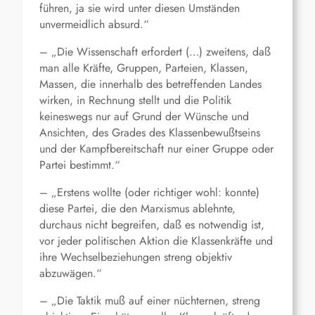
führen, ja sie wird unter diesen Umständen
unvermeidlich absurd.“
– „Die Wissenschaft erfordert (…) zweitens, daß
man alle Kräfte, Gruppen, Parteien, Klassen,
Massen, die innerhalb des betreffenden Landes
wirken, in Rechnung stellt und die Politik
keineswegs nur auf Grund der Wünsche und
Ansichten, des Grades des Klassenbewußtseins
und der Kampfbereitschaft nur einer Gruppe oder
Partei bestimmt.“
– „Erstens wollte (oder richtiger wohl: konnte)
diese Partei, die den Marxismus ablehnte,
durchaus nicht begreifen, daß es notwendig ist,
vor jeder politischen Aktion die Klassenkräfte und
ihre Wechselbeziehungen streng objektiv
abzuwägen.“
– „Die Taktik muß auf einer nüchternen, streng