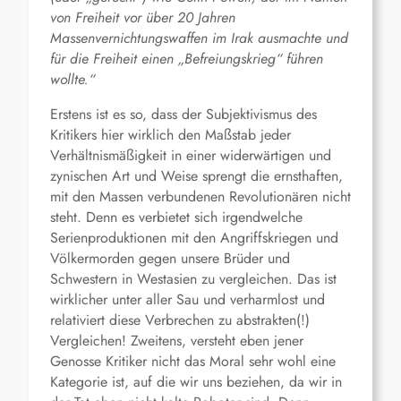
von Freiheit vor über 20 Jahren
Massenvernichtungswaffen im Irak ausmachte und
für die Freiheit einen „Befreiungskrieg“ führen
wollte.“
Erstens ist es so, dass der Subjektivismus des
Kritikers hier wirklich den Maßstab jeder
Verhältnismäßigkeit in einer widerwärtigen und
zynischen Art und Weise sprengt die ernsthaften,
mit den Massen verbundenen Revolutionären nicht
steht. Denn es verbietet sich irgendwelche
Serienproduktionen mit den Angriffskriegen und
Völkermorden gegen unsere Brüder und
Schwestern in Westasien zu vergleichen. Das ist
wirklicher unter aller Sau und verharmlost und
relativiert diese Verbrechen zu abstrakten(!)
Vergleichen! Zweitens, versteht eben jener
Genosse Kritiker nicht das Moral sehr wohl eine
Kategorie ist, auf die wir uns beziehen, da wir in