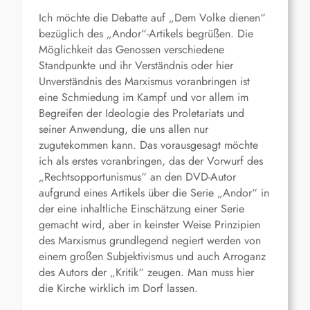
Ich möchte die Debatte auf „Dem Volke dienen“
bezüglich des „Andor“-Artikels begrüßen. Die
Möglichkeit das Genossen verschiedene
Standpunkte und ihr Verständnis oder hier
Unverständnis des Marxismus voranbringen ist
eine Schmiedung im Kampf und vor allem im
Begreifen der Ideologie des Proletariats und
seiner Anwendung, die uns allen nur
zugutekommen kann. Das vorausgesagt möchte
ich als erstes voranbringen, das der Vorwurf des
„Rechtsopportunismus“ an den DVD-Autor
aufgrund eines Artikels über die Serie „Andor“ in
der eine inhaltliche Einschätzung einer Serie
gemacht wird, aber in keinster Weise Prinzipien
des Marxismus grundlegend negiert werden von
einem großen Subjektivismus und auch Arroganz
des Autors der „Kritik“ zeugen. Man muss hier
die Kirche wirklich im Dorf lassen.