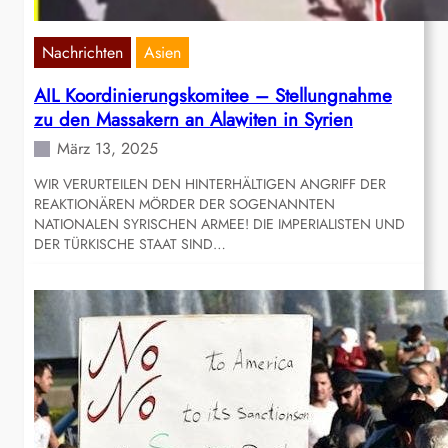
Nachrichten
Asien
AIL Koordinierungskomitee – Stellungnahme
zu den Massakern an Alawiten in Syrien
März 13, 2025
WIR VERURTEILEN DEN HINTERHÄLTIGEN ANGRIFF DER
REAKTIONÄREN MÖRDER DER SOGENANNTEN
NATIONALEN SYRISCHEN ARMEE! DIE IMPERIALISTEN UND
DER TÜRKISCHE STAAT SIND…