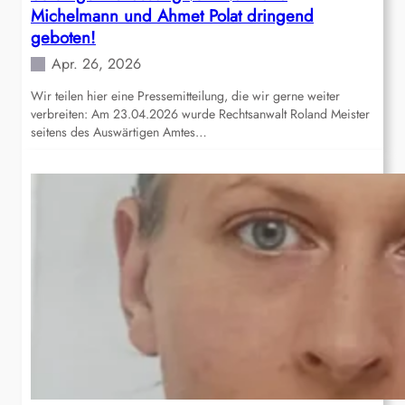
Michelmann und Ahmet Polat dringend
geboten!
Apr. 26, 2026
Wir teilen hier eine Pressemitteilung, die wir gerne weiter
verbreiten: Am 23.04.2026 wurde Rechtsanwalt Roland Meister
seitens des Auswärtigen Amtes…