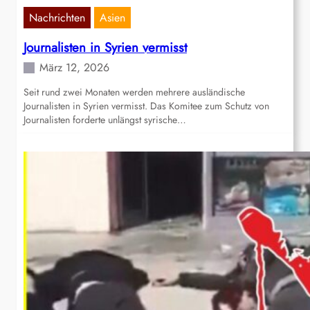
Nachrichten
Asien
Journalisten in Syrien vermisst
März 12, 2026
Seit rund zwei Monaten werden mehrere ausländische
Journalisten in Syrien vermisst. Das Komitee zum Schutz von
Journalisten forderte unlängst syrische…