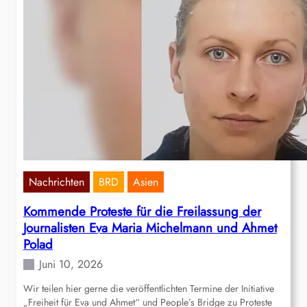
Nachrichten
BRD
Asien
Kommende Proteste für die Freilassung der
Journalisten Eva Maria Michelmann und Ahmet
Polad
Juni 10, 2026
Wir teilen hier gerne die veröffentlichten Termine der Initiative
„Freiheit für Eva und Ahmet“ und People’s Bridge zu Proteste