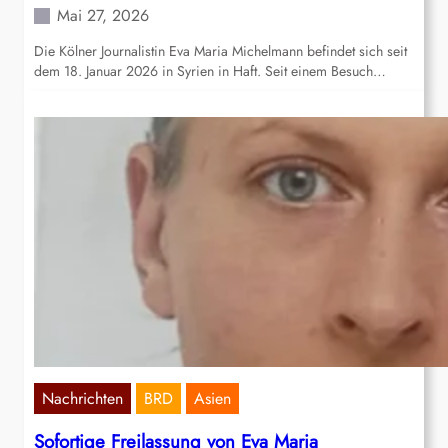
Mai 27, 2026
Die Kölner Journalistin Eva Maria Michelmann befindet sich seit
dem 18. Januar 2026 in Syrien in Haft. Seit einem Besuch…
Nachrichten
BRD
Asien
Sofortige Freilassung von Eva Maria