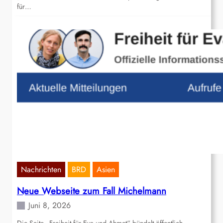
für…
Nachrichten
BRD
Asien
Neue Webseite zum Fall Michelmann
Juni 8, 2026