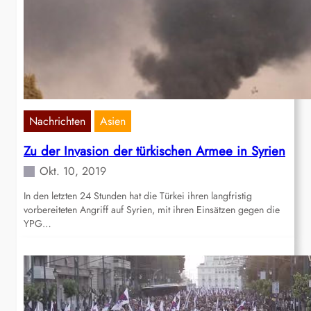
Nachrichten
Asien
Zu der Invasion der türkischen Armee in Syrien
Okt. 10, 2019
In den letzten 24 Stunden hat die Türkei ihren langfristig
vorbereiteten Angriff auf Syrien, mit ihren Einsätzen gegen die
YPG…