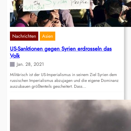
Nachrichten
Asien
US-Sanktionen gegen Syrien erdrosseln das
Volk
Jan. 28, 2021
Militärisch ist der US-Imperialismus in seinem Ziel Syrien dem
russischen Imperialismus abzujagen und die eigene Dominanz
auszubauen größtenteils gescheitert. Dass…