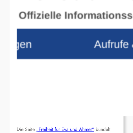
Die Seite
„Freiheit für Eva und Ahmet“
bündelt