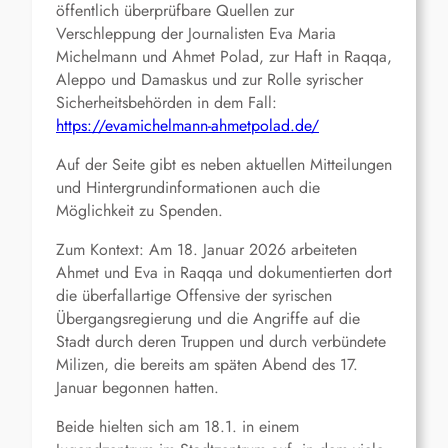
öffentlich überprüfbare Quellen zur
Verschleppung der Journalisten Eva Maria
Michelmann und Ahmet Polad, zur Haft in Raqqa,
Aleppo und Damaskus und zur Rolle syrischer
Sicherheitsbehörden in dem Fall:
https://evamichelmann-ahmetpolad.de/
Auf der Seite gibt es neben aktuellen Mitteilungen
und Hintergrundinformationen auch die
Möglichkeit zu Spenden.
Zum Kontext: Am 18. Januar 2026 arbeiteten
Ahmet und Eva in Raqqa und dokumentierten dort
die überfallartige Offensive der syrischen
Übergangsregierung und die Angriffe auf die
Stadt durch deren Truppen und durch verbündete
Milizen, die bereits am späten Abend des 17.
Januar begonnen hatten.
Beide hielten sich am 18.1. in einem