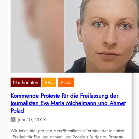
Nachrichten
BRD
Asien
Kommende Proteste für die Freilassung der
Journalisten Eva Maria Michelmann und Ahmet
Polad
Juni 10, 2026
Wir teilen hier gerne die veröffentlichten Termine der Initiative
„Freiheit für Eva und Ahmet“ und People’s Bridge zu Proteste