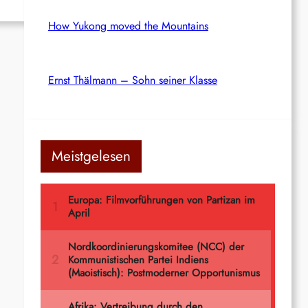
How Yukong moved the Mountains
Ernst Thälmann – Sohn seiner Klasse
Meistgelesen