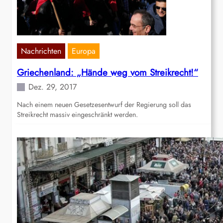
Nachrichten
Europa
Griechenland: „Hände weg vom Streikrecht!“
Dez. 29, 2017
Nach einem neuen Gesetzesentwurf der Regierung soll das
Streikrecht massiv eingeschränkt werden.