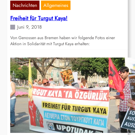
Nachrichten
Allgemeines
Freiheit für Turgut Kaya!
Juni 9, 2018
Von Genossen aus Bremen haben wir folgende Fotos einer
Aktion in Solidarität mit Turgut Kaya erhalten: