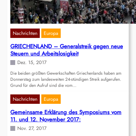
Nachrichten
Europa
GRIECHENLAND – Generalstreik gegen neue
Steuern und Arbeitslosigkeit
Dez. 15, 2017
Die beiden größten Gewerkschaften Griechenlands haben am
Donnerstag zum landesweiten 24-stündigen Streik aufgerufen.
Grund für den Aufruf sind die vom…
Nachrichten
Europa
Gemeinsame Erklärung des Symposiums vom
11. und 12. November 2017:
Nov. 27, 2017