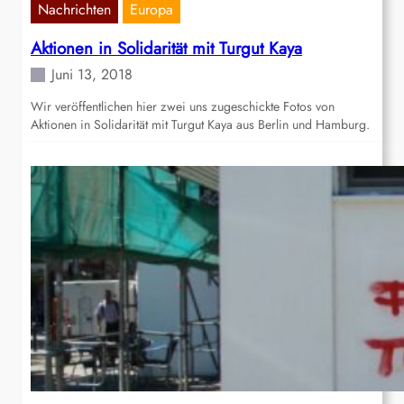
Nachrichten
Europa
Aktionen in Solidarität mit Turgut Kaya
Juni 13, 2018
Wir veröffentlichen hier zwei uns zugeschickte Fotos von
Aktionen in Solidarität mit Turgut Kaya aus Berlin und Hamburg.