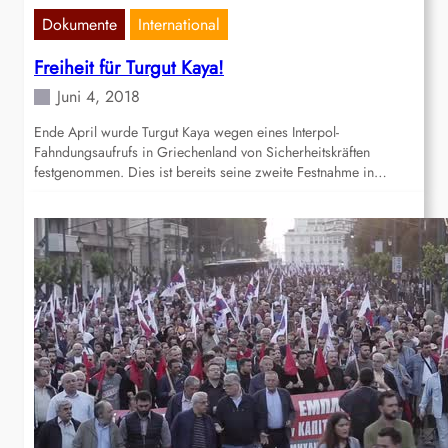
Dokumente
International
Freiheit für Turgut Kaya!
Juni 4, 2018
Ende April wurde Turgut Kaya wegen eines Interpol-
Fahndungsaufrufs in Griechenland von Sicherheitskräften
festgenommen. Dies ist bereits seine zweite Festnahme in…