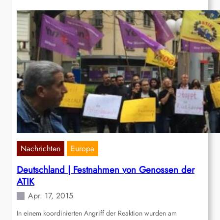
Nachrichten
Europa
Deutschland‭ | ‬Festnahmen von Genossen der
ATIK
Apr. 17, 2015
In einem koordinierten Angriff der Reaktion wurden am