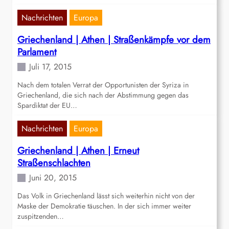
Nachrichten
Europa
Griechenland | Athen | Straßenkämpfe vor dem
Parlament
Juli 17, 2015
Nach dem totalen Verrat der Opportunisten der Syriza in
Griechenland, die sich nach der Abstimmung gegen das
Spardiktat der EU…
Nachrichten
Europa
Griechenland | Athen | Erneut
Straßenschlachten
Juni 20, 2015
Das Volk in Griechenland lässt sich weiterhin nicht von der
Maske der Demokratie täuschen. In der sich immer weiter
zuspitzenden…