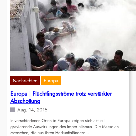
Nachrichten
Europa
Europa | Flüchtlingsströme trotz verstärkter
Abschottung
Aug. 14, 2015
In verschiedenen Orten in Europa zeigen sich aktuell
gravierende Auswirkungen des Imperialismus. Die Masse an
Menschen, die aus ihren Herkunftsländern…