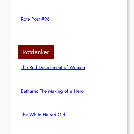
Rote Post #96
Rotdenker
The Red Detachment of Women
Bethune: The Making of a Hero
The White Haired Girl