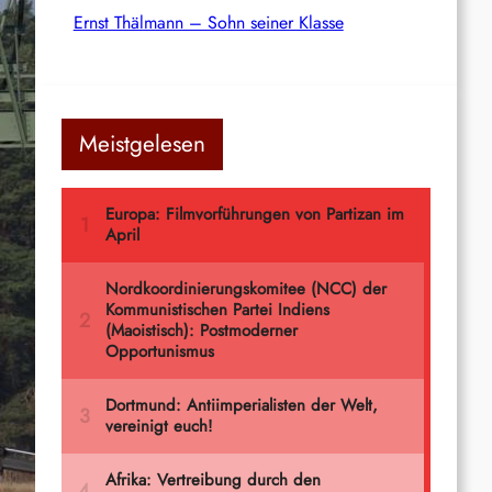
Ernst Thälmann – Sohn seiner Klasse
Meistgelesen