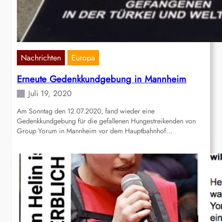
Nachrichten
Europa
Erneute Gedenkkundgebung in Mannheim
Juli 19, 2020
Am Sonntag den 12.07.2020, fand wieder eine
Gedenkkundgebung für die gefallenen Hungestreikenden von
Group Yorum in Mannheim vor dem Hauptbahnhof…