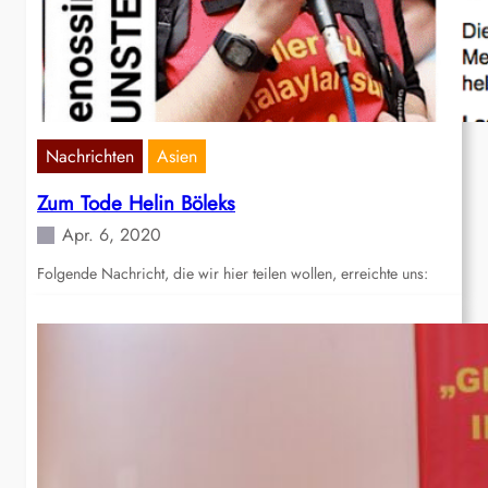
Nachrichten
Asien
Zum Tode Helin Böleks
Apr. 6, 2020
Folgende Nachricht, die wir hier teilen wollen, erreichte uns: