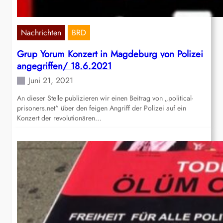
Nachrichten
BRD
Grup Yorum Konzert in Magdeburg von Polizei
angegriffen/ 18.6.2021
Juni 21, 2021
An dieser Stelle publizieren wir einen Beitrag von „political-
prisoners.net“ über den feigen Angriff der Polizei auf ein
Konzert der revolutionären…