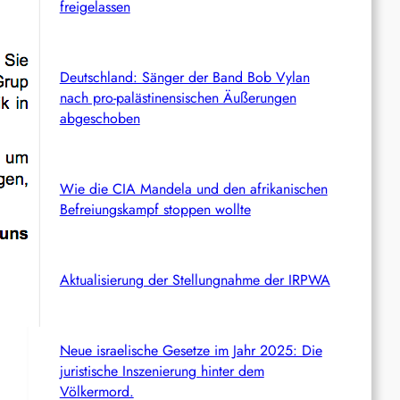
freigelassen
Deutschland: Sänger der Band Bob Vylan
nach pro-palästinensischen Äußerungen
abgeschoben
Wie die CIA Mandela und den afrikanischen
Befreiungskampf stoppen wollte
Aktualisierung der Stellungnahme der IRPWA
Neue israelische Gesetze im Jahr 2025: Die
juristische Inszenierung hinter dem
Völkermord.