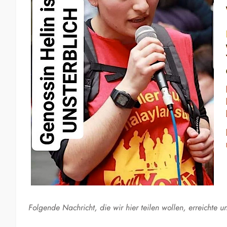
Folgende Nachricht, die wir hier teilen wollen, erreichte un