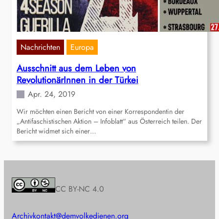
Nachrichten
Europa
Ausschnitt aus dem Leben von
RevolutionärInnen in der Türkei
Apr. 24, 2019
Wir möchten einen Bericht von einer Korrespondentin der
„Antifaschistischen Aktion – Infoblatt“ aus Österreich teilen. Der
Bericht widmet sich einer…
CC BY-NC 4.0
Archiv
kontakt@demvolkedienen.org