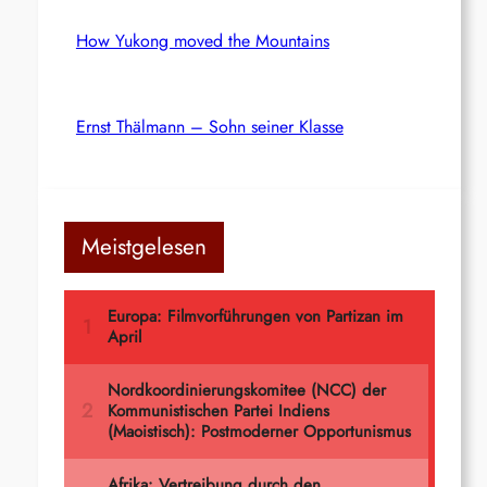
How Yukong moved the Mountains
Ernst Thälmann – Sohn seiner Klasse
Meistgelesen