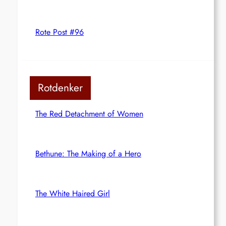
Rote Post #96
Rotdenker
The Red Detachment of Women
Bethune: The Making of a Hero
The White Haired Girl