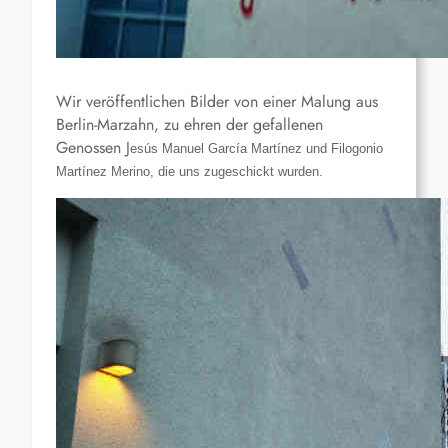
Wir veröffentlichen Bilder von einer Malung aus
Berlin-Marzahn, zu ehren der gefallenen
Genossen J
esús Manuel García Martínez und Filogonio
Martínez Merino, die uns zugeschickt wurden.